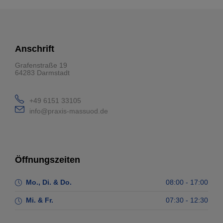
Anschrift
Grafenstraße 19
64283 Darmstadt
+49 6151 33105
info@praxis-massuod.de
Öffnungszeiten
Mo., Di. & Do.
08:00 - 17:00
Mi. & Fr.
07:30 - 12:30