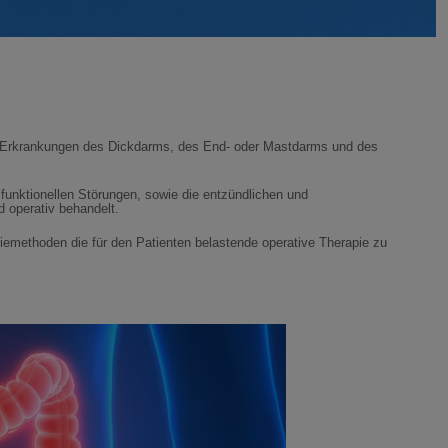
von Erkrankungen des Dickdarms, des End- oder Mastdarms und des
 funktionellen Störungen, sowie die entzündlichen und
 operativ behandelt.
iemethoden die für den Patienten belastende operative Therapie zu