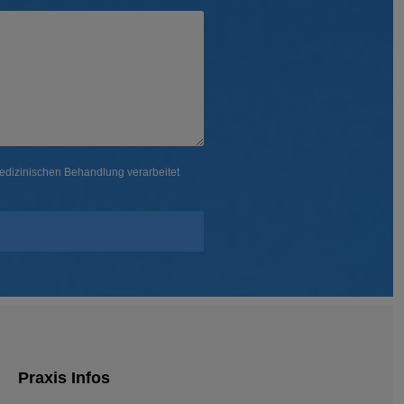
edizinischen Behandlung verarbeitet
Praxis Infos